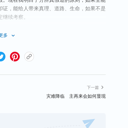
般。现在我明白了分辨真假道的原则，如果全能
印证，能给人带来真理、道路、生命，如果不是
定继续考察。
更多
下一篇
灾难降临 主再来会如何显现