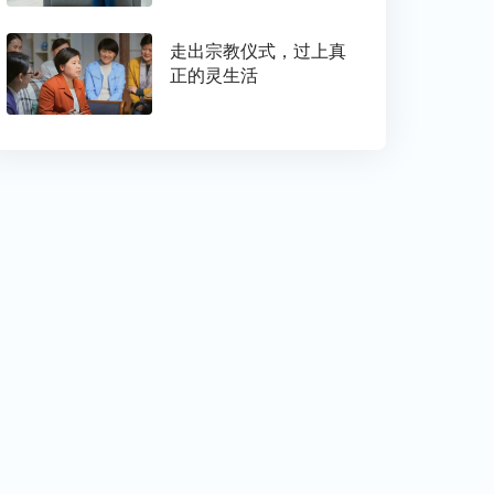
走出宗教仪式，过上真
正的灵生活