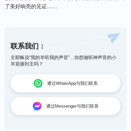
了美好响亮的见证……
联系我们：
主耶稣说“我的羊听我的声音”，你想做听神声音的小
羊迎接到主吗？
通过WhatsApp与我们联系
通过Messenger与我们联系