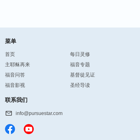
菜单
首页
每日灵修
主耶稣再来
福音专题
福音问答
基督徒见证
福音影视
圣经导读
联系我们
info@pursuestar.com