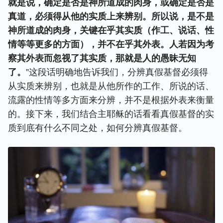
就是说，确定是否是神所道成的肉身，或确定是否是
真道，必须得从他的实质上来辨别。所以说，是不是
神所道成的肉身，关键在乎其实质（作工、说话、性
情等等更多的方面），并不在乎其外表。人若因为考
察其外表而忽视了其实质，那就是人的愚昧无知
了。
”这段话明确地告诉我们，分辨真假基督必须得
从实质来辨别，也就是从他所作的工作、所说的话、
流露的性情等多方面来分辨，并不是根据外表来衡量
的。接下来，我们结合主耶稣的话看看真假基督的实
质到底有什么不同之处，如何分辨真假基督。