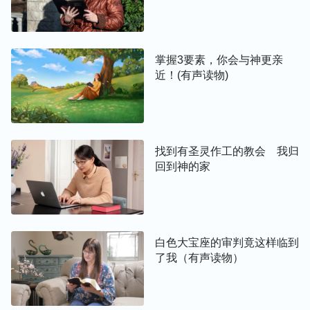
掌握3要素，你会与神更亲
近！(有声读物)
找到有圣灵作工的教会 我归
回到神的家
白色大宝座的审判竟这样临到
了我（有声读物）