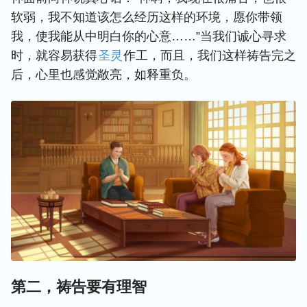
软弱，我不知道该怎么经历这样的环境，愿你带领
我，使我能从中明白你的心意……”当我们诚心寻求
时，就容易获得
圣灵
作工，而且，我们这样祷告完之
后，心里也感觉敞亮，如释重负。
第二，祷告要有理智