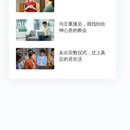
与主重逢后，我找到合
神心意的教会
走出宗教仪式，过上真
正的灵生活