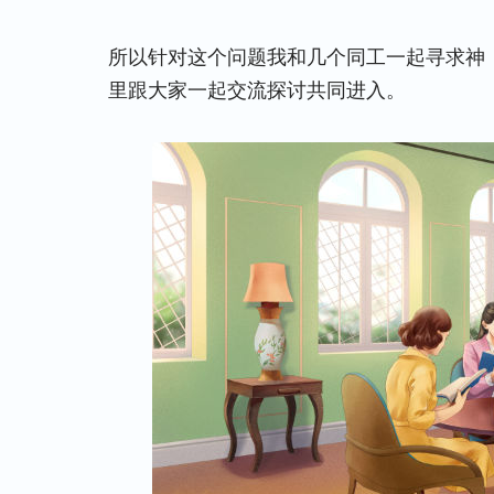
所以针对这个问题我和几个同工一起寻求神
里跟大家一起交流探讨共同进入。