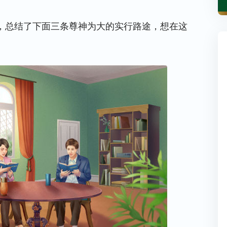
，总结了下面三条尊神为大的实行路途，想在这