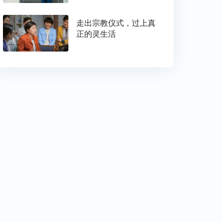
走出宗教仪式，过上真
正的灵生活