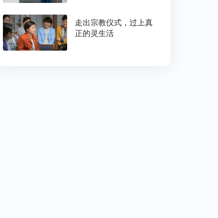
走出宗教仪式，过上真
正的灵生活