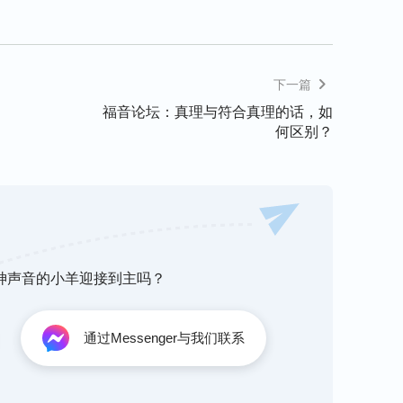
下一篇
福音论坛：真理与符合真理的话，如
何区别？
听神声音的小羊迎接到主吗？
通过Messenger与我们联系