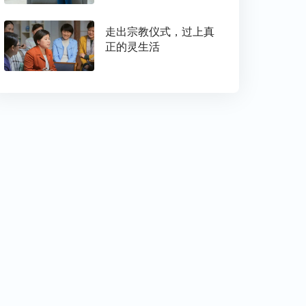
走出宗教仪式，过上真
正的灵生活