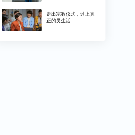
走出宗教仪式，过上真
正的灵生活