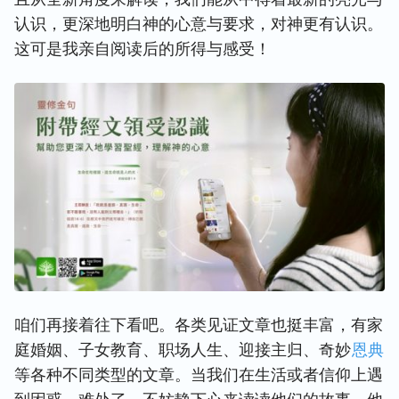
认识，更深地明白神的心意与要求，对神更有认识。
这可是我亲自阅读后的所得与感受！
咱们再接着往下看吧。各类见证文章也挺丰富，有家
庭婚姻、子女教育、职场人生、迎接主归、奇妙
恩典
等各种不同类型的文章。当我们在生活或者信仰上遇