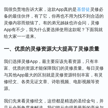
我很负责地告诉大家，这款App真的是
基督徒
灵修必
备的最佳伙伴，有了它，你再也不用为找不到合适的
灵修内容而烦恼了。有的弟兄姊妹也许会问，灵修
App有不少，我为什么要选择使用这款呢？下面我就
给大家一一道来。
一、优质的灵修资源大大提高了灵修质量
我们选择灵修App，最主要应该先看资源，只有丰
富、优质的资源才能保障我们的灵修质量。每日灵修
与其他App最大的区别就是灵修资源特别丰富，有灵
修经文、各类见证文章、诗歌视频、电影视频等资
源。
我们先来看灵修经文，这些都是精选的圣经金句，并
且从全新角度来解读，我们能从中得着最新的亮光与