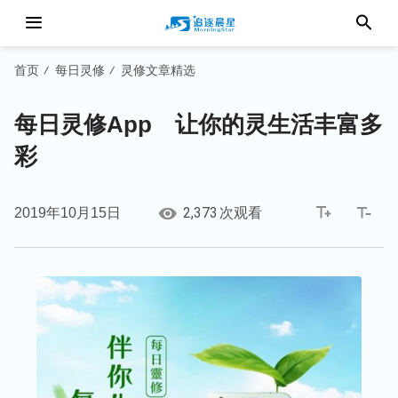
首页
每日灵修
灵修文章精选
/
/
每日灵修App 让你的灵生活丰富多
彩
2,373
2019年10月15日
次观看