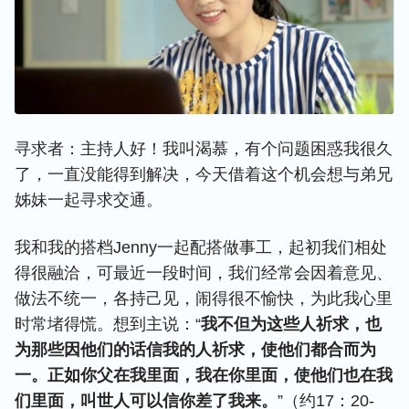
寻求者：主持人好！我叫渴慕，有个问题困惑我很久
了，一直没能得到解决，今天借着这个机会想与弟兄
姊妹一起寻求交通。
我和我的搭档Jenny一起配搭做事工，起初我们相处
得很融洽，可最近一段时间，我们经常会因着意见、
做法不统一，各持己见，闹得很不愉快，为此我心里
时常堵得慌。想到主说：“
我不但为这些人祈求，也
为那些因他们的话信我的人祈求，使他们都合而为
一。正如你父在我里面，我在你里面，使他们也在我
们里面，叫世人可以信你差了我来。
”（约17：20-