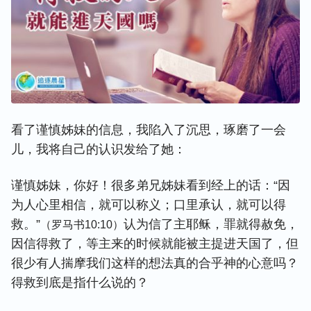
看了谨慎姊妹的信息，我陷入了沉思，琢磨了一会
儿，我将自己的认识发给了她：
谨慎姊妹，你好！很多弟兄姊妹看到经上的话：“因
为人心里相信，就可以称义；口里承认，就可以得
救。”
认为信了主耶稣，罪就得赦免，
（罗马书10:10）
因信得救了，等主来的时候就能被主提进天国了，但
很少有人揣摩我们这样的想法真的合乎神的心意吗？
得救到底是指什么说的？