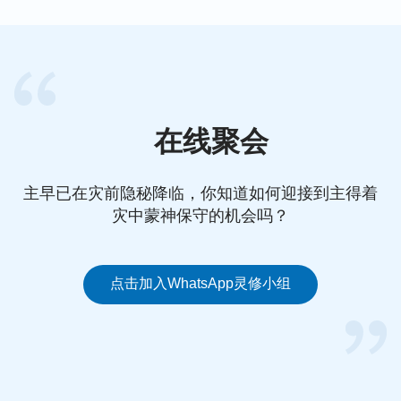
得救与蒙拯救的区别
在线聚会
主早已在灾前隐秘降临，你知道如何迎接到主得着
灾中蒙神保守的机会吗？
点击加入WhatsApp灵修小组