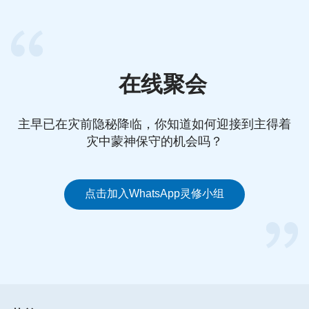
在线聚会
主早已在灾前隐秘降临，你知道如何迎接到主得着
灾中蒙神保守的机会吗？
点击加入WhatsApp灵修小组