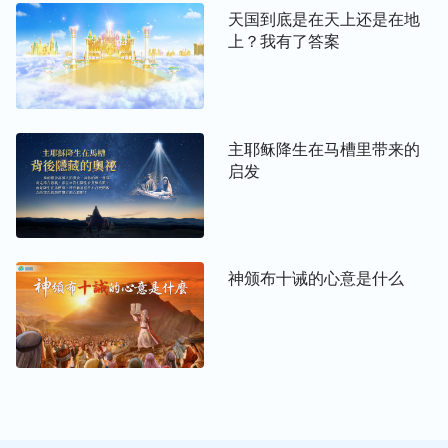
天国到底是在天上还是在地
上？我有了答案
主耶稣降生在马槽里带来的
启发
神颁布十诫的心意是什么