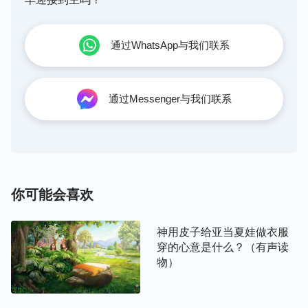
通过WhatsApp与我们联系
通过Messenger与我们联系
你可能会喜欢
神用皮子给亚当夏娃做衣服
穿的心意是什么？（有声读
物）