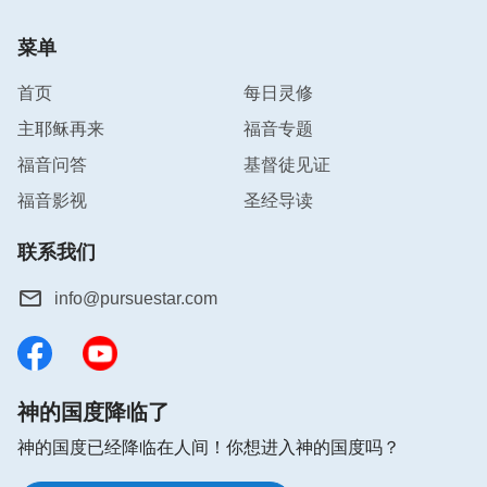
菜单
首页
每日灵修
主耶稣再来
福音专题
福音问答
基督徒见证
福音影视
圣经导读
联系我们
info@pursuestar.com
神的国度降临了
神的国度已经降临在人间！你想进入神的国度吗？