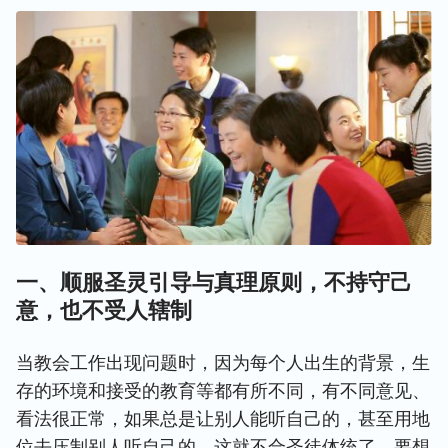
一、顺服圣灵引导与真理原则，不持守己
意，也不受人辖制
当教会工作出现问题时，因为每个人出生的背景，生
存的环境和接受的教育等都有所不同，有不同意见、
看法很正常，如果总是让别人能听自己的，甚至用地
位去压制别人听自己的，这就不合圣徒体统了。要想