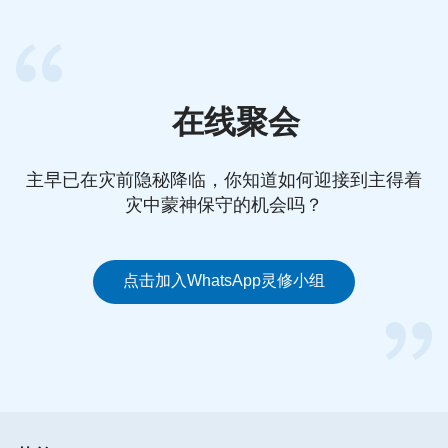
在线聚会
主早已在灾前隐秘降临，你知道如何迎接到主得着
灾中蒙神保守的机会吗？
点击加入WhatsApp灵修小组