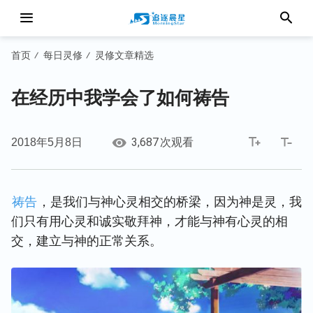
首页
每日灵修
灵修文章精选
/
/
在经历中我学会了如何祷告
3,687
2018年5月8日
次观看
祷告
，是我们与神心灵相交的桥梁，因为神是灵，我
们只有用心灵和诚实敬拜神，才能与神有心灵的相
交，建立与神的正常关系。