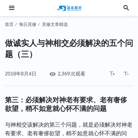
首页
每日灵修
灵修文章精选
/
/
做诚实人与神相交必须解决的五个问
题（三）
2,369
2018年8月4日
次观看
第三：必须解决对神老有要求、老有奢侈
欲望，稍不如意就心怀不满的问题
与神相交该解决的第三个问题，就是必须解决对神老
有要求、老有奢侈欲望，稍不如意就心怀不满的问