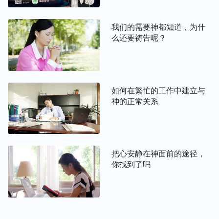
做诚实人与神相交必须解决的五个问题 （一）
我们的需要神都知道，为什
么还要祷告呢？
做诚实人与神相交必须解决的五个问题 （二）
做诚实人与神相交必须解决的五个问题 （四）
如何在繁忙的工作中建立与
神的正常关系
做诚实人与神相交必须解决的五个问题 （五）
把心安静在神面前的途径，
你找到了吗