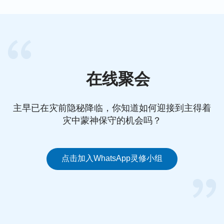
在线聚会
主早已在灾前隐秘降临，你知道如何迎接到主得着
灾中蒙神保守的机会吗？
点击加入WhatsApp灵修小组