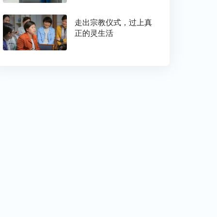
走出宗教仪式，过上真
正的灵生活