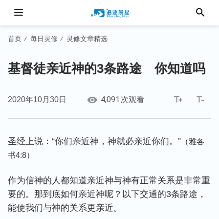
首页
每日灵修
灵修文章精选
/
/
基督徒亲近神的3条路途 你知道吗
4,091
2020年10月30日
次观看
圣经上说：“你们亲近神，神就必亲近你们。”
（雅各
书4:8）
作为信神的人都知道亲近神与神有正常关系是非常重
要的。那到底如何亲近神呢？以下交通的3条路途，
能使我们与神的关系更亲近。