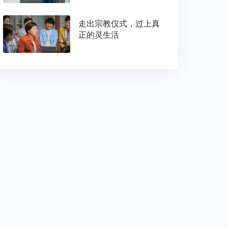
走出宗教仪式，过上真
正的灵生活