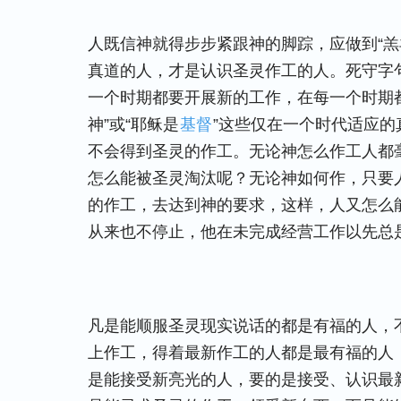
人既信神就得步步紧跟神的脚踪，应做到“羔
真道的人，才是认识圣灵作工的人。死守字
一个时期都要开展新的工作，在每一个时期
神”或“耶稣是
基督
”这些仅在一个时代适应
不会得到圣灵的作工。无论神怎么作工人都
怎么能被圣灵淘汰呢？无论神如何作，只要
的作工，去达到神的要求，这样，人又怎么
从来也不停止，他在未完成经营工作以先总
凡是能顺服圣灵现实说话的都是有福的人，
上作工，得着最新作工的人都是最有福的人
是能接受新亮光的人，要的是接受、认识最