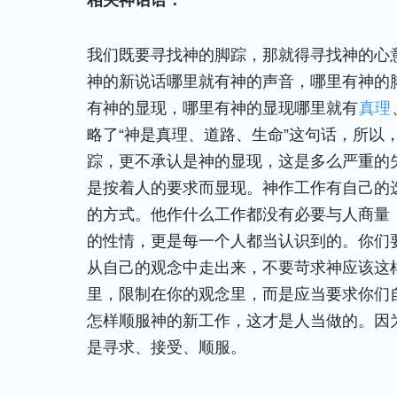
相关神话语：
我们既要寻找神的脚踪，那就得寻找神的心
神的新说话哪里就有神的声音，哪里有神的
有神的显现，哪里有神的显现哪里就有
真理
略了“神是真理、道路、生命”这句话，所以
踪，更不承认是神的显现，这是多么严重的
是按着人的要求而显现。神作工作有自己的
的方式。他作什么工作都没有必要与人商量
的性情，更是每一个人都当认识到的。你们
从自己的观念中走出来，不要苛求神应该这
里，限制在你的观念里，而是应当要求你们
怎样顺服神的新工作，这才是人当做的。因
是寻求、接受、顺服。