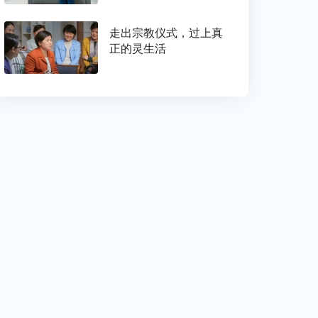
走出宗教仪式，过上真
正的灵生活