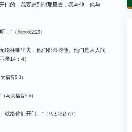
就开门的，我要进到他那里去，我与他，他与
听！”
（启示录2:29）
羊无论往哪里去，他们都跟随他。他们是从人间
录14：4）
太福音5:3）
”
（马太福音5:6）
，就给你们开门。”
（马太福音7:7）