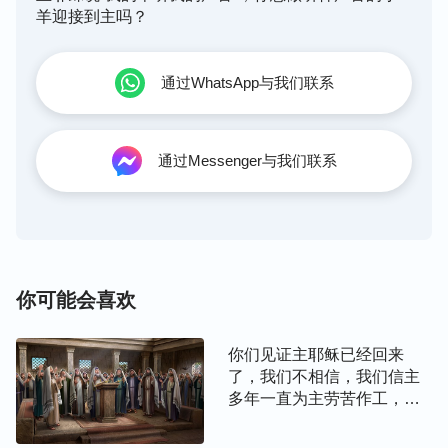
羊迎接到主吗？
通过WhatsApp与我们联系
通过Messenger与我们联系
你可能会喜欢
你们见证主耶稣已经回来
了，我们不相信，我们信主
多年一直为主劳苦作工，主
来应该先启示我们，我们没
有得到主的启示，就证明主