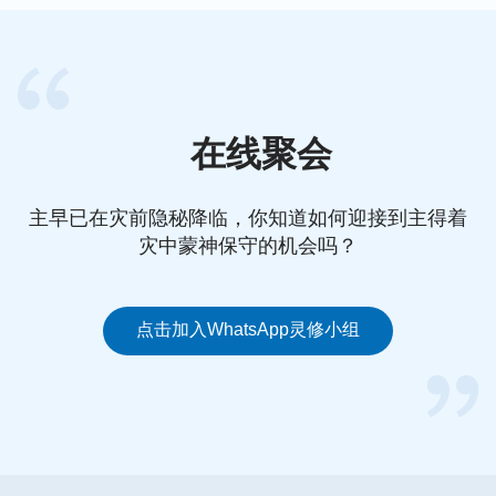
在线聚会
主早已在灾前隐秘降临，你知道如何迎接到主得着
灾中蒙神保守的机会吗？
点击加入WhatsApp灵修小组