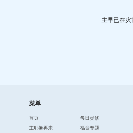
主早已在灾
菜单
首页
每日灵修
主耶稣再来
福音专题