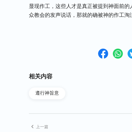
显现作工，这些人才是真正被提到神面前的
众教会的发声说话，那就的确被神的作工淘
相关内容
遵行神旨意
上一篇