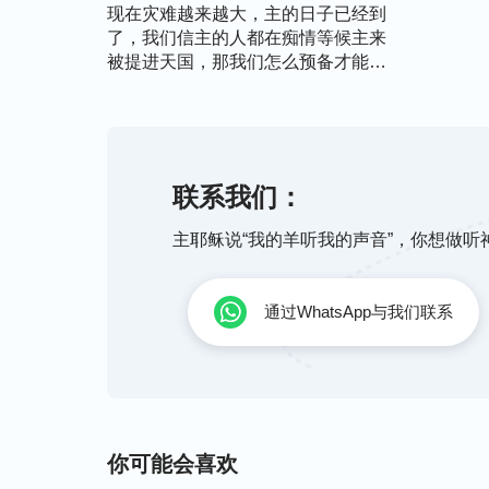
现在灾难越来越大，主的日子已经到
了，我们信主的人都在痴情等候主来
被提进天国，那我们怎么预备才能迎
接到主呢？
联系我们：
主耶稣说“我的羊听我的声音”，你想做
通过WhatsApp与我们联系
你可能会喜欢