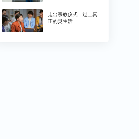
走出宗教仪式，过上真
正的灵生活