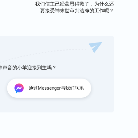
我们信主已经蒙恩得救了，为什么还
要接受神末世审判洁净的工作呢？
听神声音的小羊迎接到主吗？
通过Messenger与我们联系