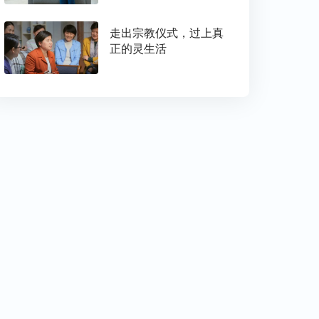
走出宗教仪式，过上真
正的灵生活