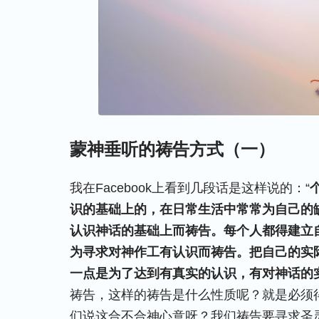
蒙神垂听的祷告方式（一）
我在Facebook上看到几段话是这样说的：“
识的基础上的，在日常生活中常常为自己的
认识神话的基础上而祷告。每个人都得建立
为寻求对神作工有认识而祷告。把自己的实
一点是为了达到有真实的认识，有对神话的
祷告，这样的祷告是什么性质呢？就是必须
们说这合不合神心意呀？我们祷告要寻求圣