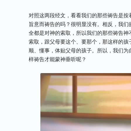
对照这两段经文，看看我们的那些祷告是按
旨意而祷告的吗？很明显没有。相反，我们
全都是对神的索取，所以我们的那些祷告神
索取，跟父母要这个、要那个，那这样的孩
顺、懂事，体贴父母的孩子。所以，我们为
样祷告才能蒙神垂听呢？