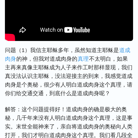
问题（1）我信主耶稣多年，虽然知道主耶稣是
道成
肉身
的神，但我对道成肉身的
真理
不太明白，如果
主再来真像主耶稣成为人子来作工时那样显现，我们
真没法认识主耶稣，没法迎接主的到来，我感觉道成
肉身是个奥秘，很少有人明白道成肉身这个真理，请
你们给交通交通，到底什么是道成肉身呢？
解答：这个问题提得好！道成肉身的确是极大的奥
秘，几千年来没有人明白道成肉身这个真理，这是事
实。末世全能神来了，亲自将道成肉身的奥秘向人类
打开，我们才明白道成肉身这个真理。我们看几段全