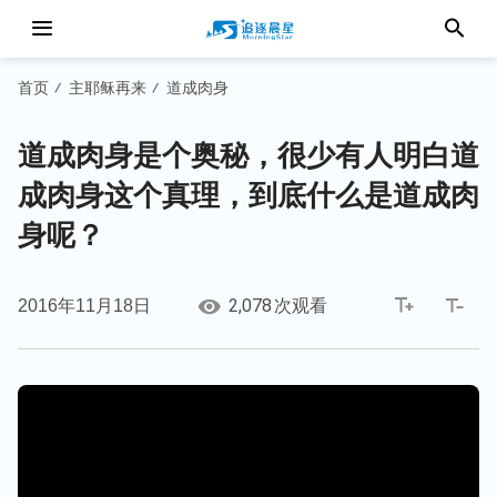
首页
主耶稣再来
道成肉身
/
/
道成肉身是个奥秘，很少有人明白道
成肉身这个真理，到底什么是道成肉
身呢？
2,078
2016年11月18日
次观看