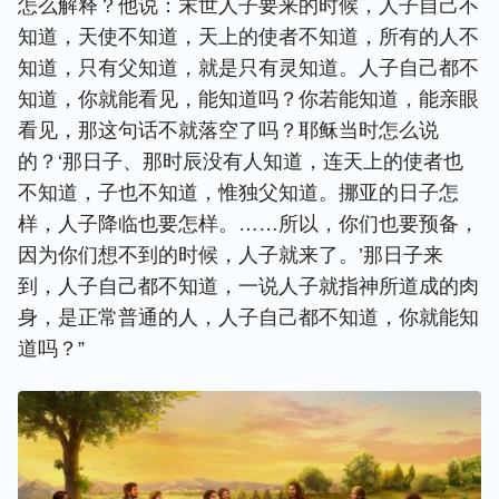
怎么解释？他说：末世人子要来的时候，人子自己不
知道，天使不知道，天上的使者不知道，所有的人不
知道，只有父知道，就是只有灵知道。人子自己都不
知道，你就能看见，能知道吗？你若能知道，能亲眼
看见，那这句话不就落空了吗？耶稣当时怎么说
的？‘那日子、那时辰没有人知道，连天上的使者也
不知道，子也不知道，惟独父知道。挪亚的日子怎
样，人子降临也要怎样。……所以，你们也要预备，
因为你们想不到的时候，人子就来了。’那日子来
到，人子自己都不知道，一说人子就指神所道成的肉
身，是正常普通的人，人子自己都不知道，你就能知
道吗？”