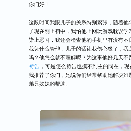
你们好！
这段时间我跟儿子的关系特别紧张，随着他
子现在刚上初中，我怕他上网玩游戏耽误学
染上恶习，我还会检查他的手机里有没有不
我凭什么管他，儿子的话让我伤心极了，我
吗？他怎么就不理解呢？为这事他好几天不
祷告
，可是怎么祷告也摸不到主的同在，现
我推荐了你们，她说你们经常帮助她解决难
弟兄姊妹的帮助。