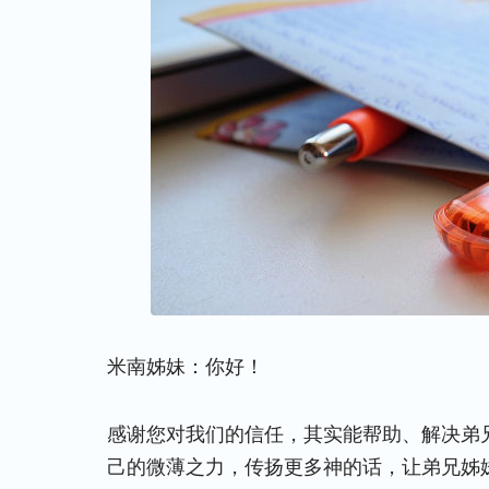
米南姊妹：你好！
感谢您对我们的信任，其实能帮助、解决弟
己的微薄之力，传扬更多神的话，让弟兄姊