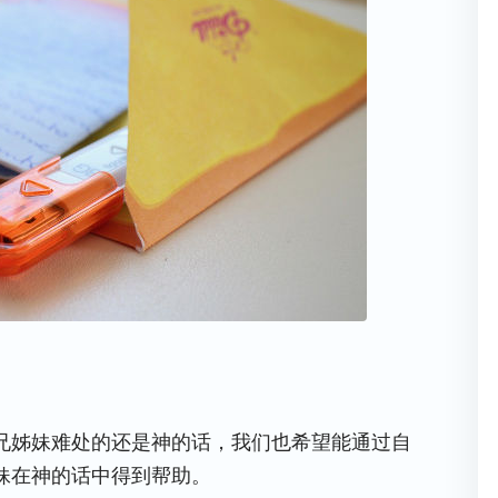
兄姊妹难处的还是神的话，我们也希望能通过自
妹在神的话中得到帮助。