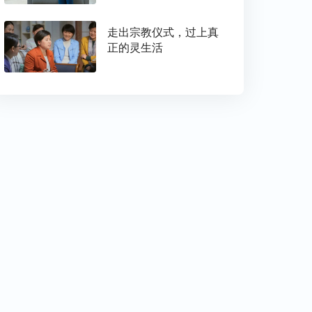
走出宗教仪式，过上真
正的灵生活