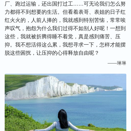
厂、跑过运输，还出国打过工……可无论我们怎么努
力都得不到想要的生活。但看着表哥、表姐的日子红
红火火的，人前人捧的，我就感到特别苦恼，常常唉
声叹气，抱怨为什么我们过得不如别人好呢！一想到
这些，我就被折腾得睡不着觉，真是感到痛苦、压
抑。我不想活得这么累，我想寻求一下，怎样才能摆
脱这些困扰，让压抑的心得释放自由呢？
——琳琳