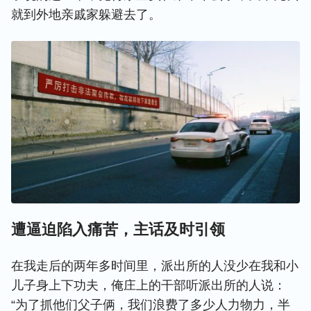
就到外地亲戚家躲避去了。
遭逼迫陷入痛苦，主话及时引领
在我走后的两年多时间里，派出所的人没少在我和小
儿子身上下功夫，俺庄上的干部听派出所的人说：
“为了抓他们父子俩，我们浪费了多少人力物力，半