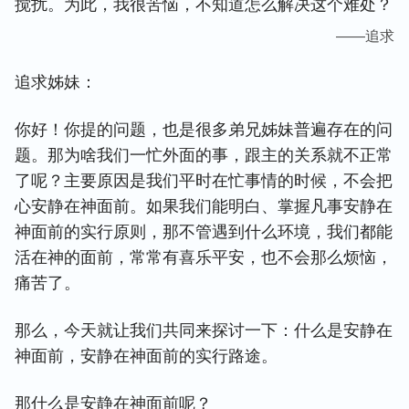
搅扰。为此，我很苦恼，不知道怎么解决这个难处？
——追求
追求姊妹：
你好！你提的问题，也是很多弟兄姊妹普遍存在的问
题。那为啥我们一忙外面的事，跟主的关系就不正常
了呢？主要原因是我们平时在忙事情的时候，不会把
心安静在神面前。如果我们能明白、掌握凡事安静在
神面前的实行原则，那不管遇到什么环境，我们都能
活在神的面前，常常有喜乐平安，也不会那么烦恼，
痛苦了。
那么，今天就让我们共同来探讨一下：什么是安静在
神面前，安静在神面前的实行路途。
那什么是安静在神面前呢？