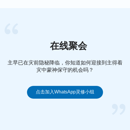
在线聚会
主早已在灾前隐秘降临，你知道如何迎接到主得着
灾中蒙神保守的机会吗？
点击加入WhatsApp灵修小组