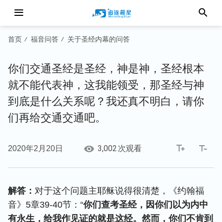
首页
福音问答
关于圣经内幕的问答
/
/
你们交通圣经是圣经，神是神，圣经根本
就不能代表神，这我能领受，那圣经与神
到底是什么关系呢？我还真不明白，请你
们再给交通交通吧。
3,002
2020年2月20日
次观看
解答：
对于这个问题主耶稣说得很清楚，《约翰福
音》5章39-40节：“
你们查考圣经，因你们以为内中
有永生，给我作见证的就是这经。然而，你们不肯到