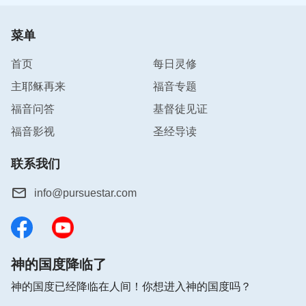
菜单
首页
每日灵修
主耶稣再来
福音专题
福音问答
基督徒见证
福音影视
圣经导读
联系我们
info@pursuestar.com
神的国度降临了
神的国度已经降临在人间！你想进入神的国度吗？