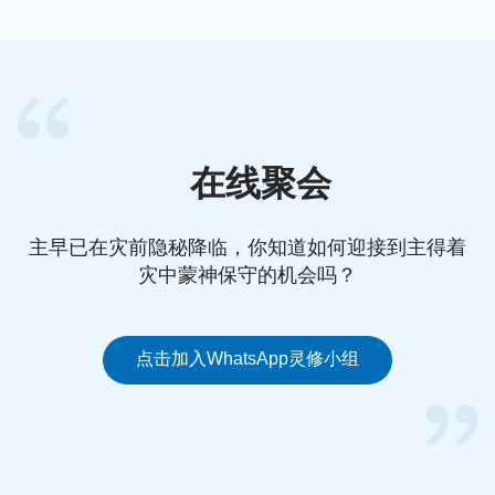
在线聚会
主早已在灾前隐秘降临，你知道如何迎接到主得着
灾中蒙神保守的机会吗？
点击加入WhatsApp灵修小组