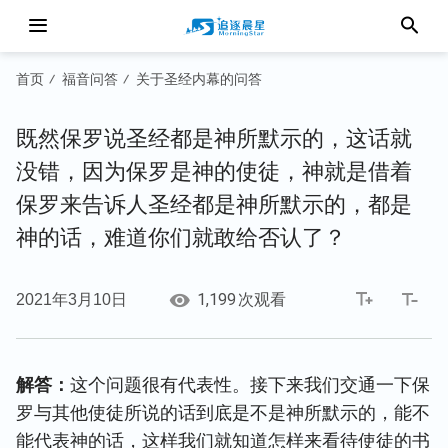
首页
福音问答
关于圣经内幕的问答
/
/
既然保罗说圣经都是神所默示的，这话就
没错，因为保罗是神的使徒，神就是借着
保罗来告诉人圣经都是神所默示的，都是
神的话，难道你们就敢给否认了？
1,199
2021年3月10日
次观看
解答：
这个问题很有代表性。接下来我们交通一下保
罗与其他使徒所说的话到底是不是神所默示的，能不
能代表神的话，这样我们就知道怎样来看待使徒的书