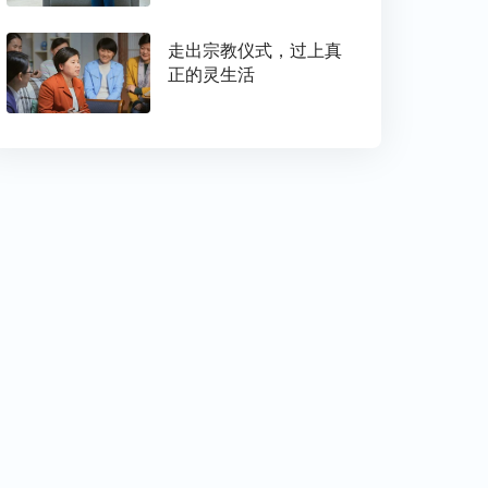
走出宗教仪式，过上真
正的灵生活