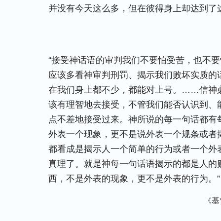
并没有今天这么多，但在彼得身上却达到了
“接受神话语的审判我们不要怕受苦，也不
应该多看神审判刑罚、揭示我们败坏实质的
在我们身上都不少，都能对上号。……信神
该有理智地去接受，不管我们能否认识到、
点不差地接受过来。神所说的每一句话都有
外表一个现象，更不是说外表一个规条或者
都看成是揭示人一个简单的行为或者一个外
真理了。就是神每一句话语揭示的都是人的
西，不是外表的现象，更不是外表的行为。”
《基