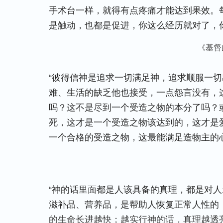
手术台一样，就得有点疼痛才能达到果效。
是触动，也都是促进，你这么经历就对了，
《基督
“彼得信神是追求一切满足神，追求顺服一
难、生活的缺乏他也接受，一点怨言没有，
吗？这不是尽到一个受造之物的本分了吗？
死，这才是一个受造之物该达到的，这才是
一个合格的受造之物，这最能满足造物主的心
“神的话里面都是人该具备的真理，都是对
滋补品、营养品，是帮助人恢复正常人性的
的生命长进越快；越实行神的话，真理越透