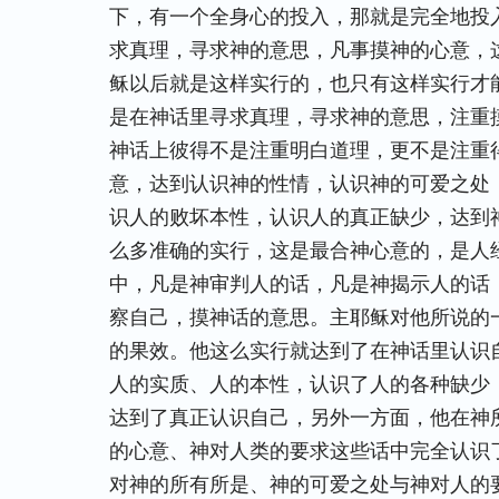
下，有一个全身心的投入，那就是完全地投
求真理，寻求神的意思，凡事摸神的心意，
稣以后就是这样实行的，也只有这样实行才
是在神话里寻求真理，寻求神的意思，注重
神话上彼得不是注重明白道理，更不是注重
意，达到认识神的性情，认识神的可爱之处
识人的败坏本性，认识人的真正缺少，达到
么多准确的实行，这是最合神心意的，是人
中，凡是神审判人的话，凡是神揭示人的话
察自己，摸神话的意思。主耶稣对他所说的
的果效。他这么实行就达到了在神话里认识
人的实质、人的本性，认识了人的各种缺少
达到了真正认识自己，另外一方面，他在神
的心意、神对人类的要求这些话中完全认识
对神的所有所是、神的可爱之处与神对人的