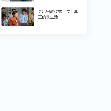
走出宗教仪式，过上真
正的灵生活