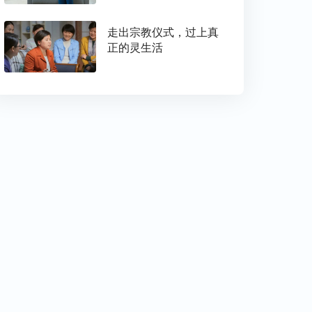
走出宗教仪式，过上真
正的灵生活