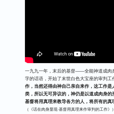
一九九一年，末后的基督——全能神道成肉
字的话语，开始了末世白色大宝座的审判工
作，当然还得由神自己亲自来作，这工作是
类，所以无可异议的，神仍是以道成肉身的
基督将用真理来教导各方的人，将所有的真
（《话在肉身显现·基督用真理来作审判的工作》