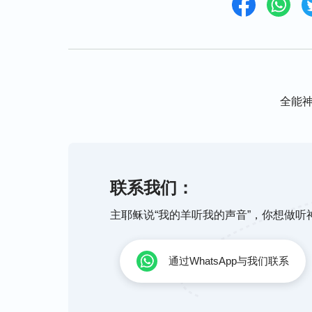
全能
联系我们：
主耶稣说“我的羊听我的声音”，你想做
通过WhatsApp与我们联系