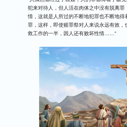
犯来对待人，但人活在肉体之中没有脱离罪
情，这就是人所过的不断地犯罪也不断地得
罪，这样，即使赎罪祭对人来说永远有效，
救工作的一半，因人还有败坏性情……”