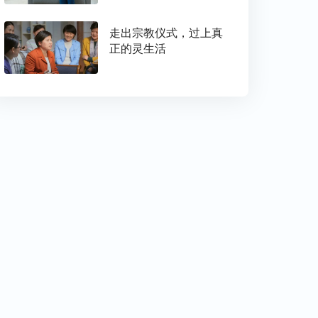
走出宗教仪式，过上真
正的灵生活