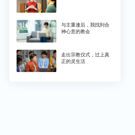
与主重逢后，我找到合
神心意的教会
走出宗教仪式，过上真
正的灵生活