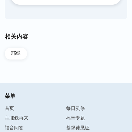
相关内容
耶稣
菜单
首页
每日灵修
主耶稣再来
福音专题
福音问答
基督徒见证