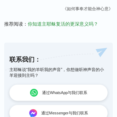
《如何事奉才能合神心意》
推荐阅读：
你知道主耶稣复活的更深意义吗？
联系我们：
主耶稣说“我的羊听我的声音”，你想做听神声音的小
羊迎接到主吗？
通过WhatsApp与我们联系
通过Messenger与我们联系