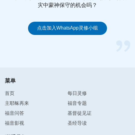
灾中蒙神保守的机会吗？
点击加入WhatsApp灵修小组
菜单
首页
每日灵修
主耶稣再来
福音专题
福音问答
基督徒见证
福音影视
圣经导读