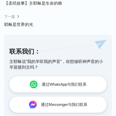
【圣经故事】主耶稣是生命的粮
下一篇
耶稣是世界的光
联系我们：
主耶稣说“我的羊听我的声音”，你想做听神声音的小
羊迎接到主吗？
通过WhatsApp与我们联系
通过Messenger与我们联系