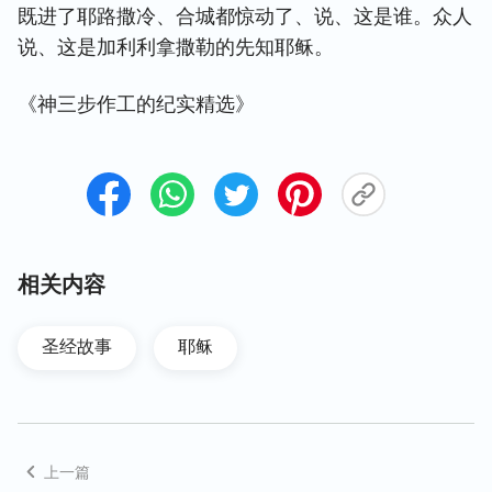
既进了耶路撒冷、合城都惊动了、说、这是谁。众人
说、这是加利利拿撒勒的先知耶稣。
《神三步作工的纪实精选》
相关内容
圣经故事
耶稣
上一篇