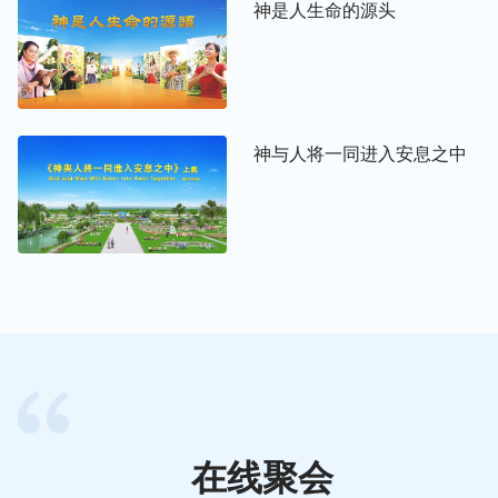
神是人生命的源头
神与人将一同进入安息之中
在线聚会