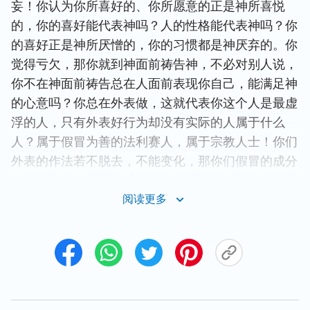
妄！你认为你所喜好的、你所愿意的正是神所喜悦
的，你的喜好能代表神吗？人的性格能代表神吗？你
的喜好正是神所厌憎的，你的习惯都是神厌弃的。你
觉得亏欠，那你就到神面前祷告神，不必对别人说，
你不在神面前祷告总在人面前表现你自己，能满足神
的心意吗？你总在外表做，这就代表你这个人是最虚
浮的人，只有外表好行为却没有实际的人属于什么
人？属于假冒为善的法利赛人，属于宗教人士！你们
外表的作法若不脱去，不能变化，那你们假冒的成分
就越来越多，假冒的成分越多越抵挡神，最终这样的
人必被淘汰！
阅读更多