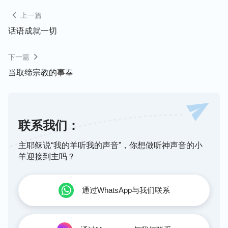
上一篇
话语成就一切
下一篇
当取缔宗教的事奉
联系我们：
主耶稣说“我的羊听我的声音”，你想做听神声音的小
羊迎接到主吗？
通过WhatsApp与我们联系