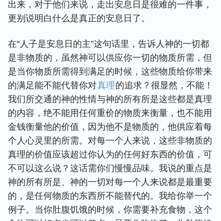
出来，对于他们来说，走出安息日是很难的一件事，
更别说明白什么是真正的安息日了。
在“人子是安息日的主”这句话里，告诉人神的一切都
是非物质的，虽然神可以供应你一切的物质所需，但
是当你物质所需得到满足的时候，这些物质给你带来
的满足能不能代替你对
真理
的追求？很显然，不能！
我们所交通的神的性情与神的所有所是这些都是真理
的内容，绝不能用任何重价的物质来衡量，也不能用
金钱衡量他的价值，因为他不是物质的，他供应着每
个人心灵里的所需。对每一个人来说，这些非物质的
真理的价值应该超过你认为的任何好东西的价值，可
不可以这么说？这话需你们慢慢品味。我说的重点是
神的所有所是、神的一切对每一个人来说都是最重要
的，是任何物质的东西所不能替代的。我给你举一个
例子。当你肚腹饥饿的时候，你需要补充食物，这个