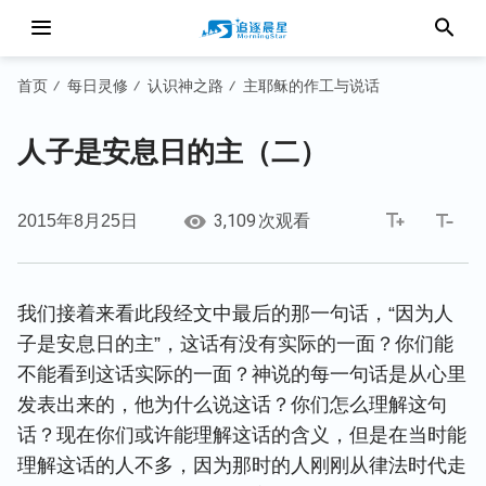
首页
每日灵修
认识神之路
主耶稣的作工与说话
/
/
/
人子是安息日的主（二）
3,109
2015年8月25日
次观看
我们接着来看此段经文中最后的那一句话，“因为人
子是安息日的主”，这话有没有实际的一面？你们能
不能看到这话实际的一面？神说的每一句话是从心里
发表出来的，他为什么说这话？你们怎么理解这句
话？现在你们或许能理解这话的含义，但是在当时能
理解这话的人不多，因为那时的人刚刚从律法时代走