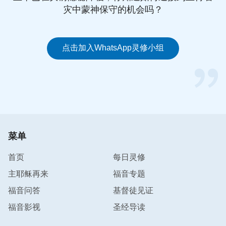
灾中蒙神保守的机会吗？
点击加入WhatsApp灵修小组
菜单
首页
每日灵修
主耶稣再来
福音专题
福音问答
基督徒见证
福音影视
圣经导读