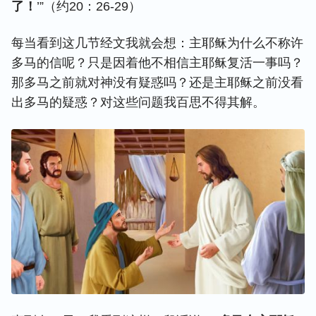
了！
’”（约20：26-29）
每当看到这几节经文我就会想：主耶稣为什么不称许
多马的信呢？只是因着他不相信主耶稣复活一事吗？
那多马之前就对神没有疑惑吗？还是主耶稣之前没看
出多马的疑惑？对这些问题我百思不得其解。