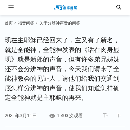
首页
福音问答
关于分辨神声音的问答
/
/
现在主耶稣已经回来了，主又有了新名，
就是全能神，全能神发表的《话在肉身显
现》就是新郎的声音，但有许多弟兄姊妹
还不会分辨神的声音，今天我们请来了全
能神教会的见证人，请他们给我们交通到
底怎样分辨神的声音，使我们知道怎样确
定全能神就是主耶稣的再来。
1,403
2021年3月11日
次观看