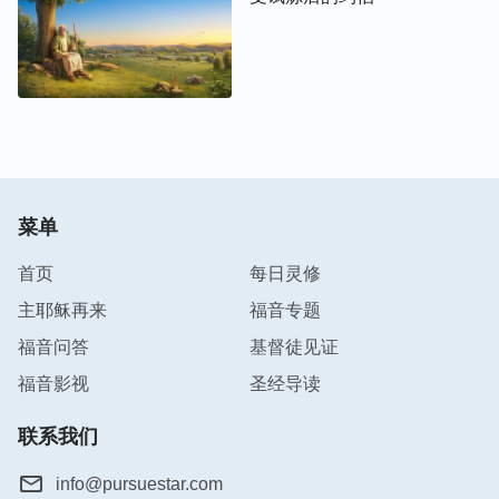
菜单
首页
每日灵修
主耶稣再来
福音专题
福音问答
基督徒见证
福音影视
圣经导读
联系我们
info@pursuestar.com