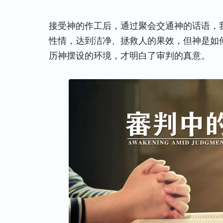
接受神的作工后，通过聚会交通神的话语，
性情，达到洁净、拯救人的果效，但神是如
历神摆设的环境，才明白了审判的真意。