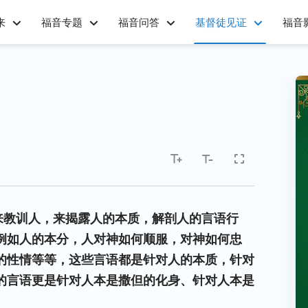
来
福音专题
福音问答
基督徒见证
福音
来教训人，来揭露人的本质，解剖人的言语行
例如人的本分，人对神如何顺服，对神如何忠
的性情等等，这些言语都是针对人的本质，针对
的言语更是针对人本是撒但的化身、针对人本是