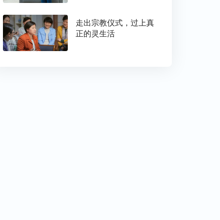
走出宗教仪式，过上真
正的灵生活